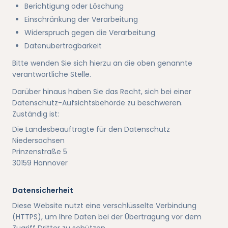
Berichtigung oder Löschung
Einschränkung der Verarbeitung
Widerspruch gegen die Verarbeitung
Datenübertragbarkeit
Bitte wenden Sie sich hierzu an die oben genannte
verantwortliche Stelle.
Darüber hinaus haben Sie das Recht, sich bei einer
Datenschutz-Aufsichtsbehörde zu beschweren.
Zuständig ist:
Die Landesbeauftragte für den Datenschutz
Niedersachsen
Prinzenstraße 5
30159 Hannover
Datensicherheit
Diese Website nutzt eine verschlüsselte Verbindung
(HTTPS), um Ihre Daten bei der Übertragung vor dem