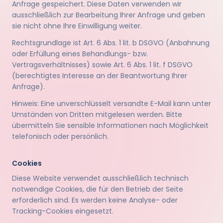
Anfrage gespeichert. Diese Daten verwenden wir
ausschließlich zur Bearbeitung Ihrer Anfrage und geben
sie nicht ohne Ihre Einwilligung weiter.
Rechtsgrundlage ist Art. 6 Abs. 1 lit. b DSGVO (Anbahnung
oder Erfüllung eines Behandlungs- bzw.
Vertragsverhältnisses) sowie Art. 6 Abs. 1 lit. f DSGVO
(berechtigtes Interesse an der Beantwortung Ihrer
Anfrage).
Hinweis: Eine unverschlüsselt versandte E-Mail kann unter
Umständen von Dritten mitgelesen werden. Bitte
übermitteln Sie sensible Informationen nach Möglichkeit
telefonisch oder persönlich.
Cookies
Diese Website verwendet ausschließlich technisch
notwendige Cookies, die für den Betrieb der Seite
erforderlich sind. Es werden keine Analyse- oder
Tracking-Cookies eingesetzt.