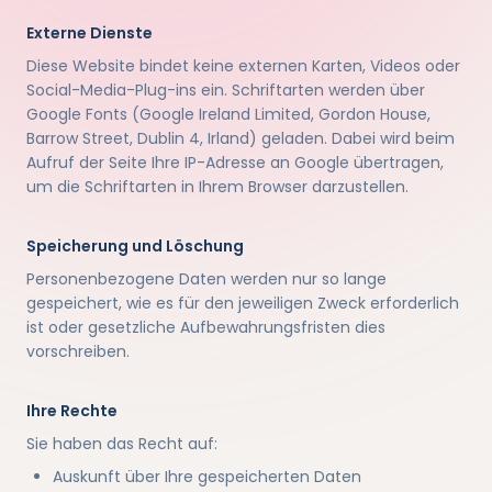
Externe Dienste
Diese Website bindet keine externen Karten, Videos oder
Social-Media-Plug-ins ein. Schriftarten werden über
Google Fonts (Google Ireland Limited, Gordon House,
Barrow Street, Dublin 4, Irland) geladen. Dabei wird beim
Aufruf der Seite Ihre IP-Adresse an Google übertragen,
um die Schriftarten in Ihrem Browser darzustellen.
Speicherung und Löschung
Personenbezogene Daten werden nur so lange
gespeichert, wie es für den jeweiligen Zweck erforderlich
ist oder gesetzliche Aufbewahrungsfristen dies
vorschreiben.
Ihre Rechte
Sie haben das Recht auf:
Auskunft über Ihre gespeicherten Daten