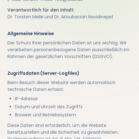
Verantwortlich für den Inhalt:
Dr. Torsten Melle und Dr. Arioubarzan Navidinejad
Allgemeine Hinweise
Der Schutz Ihrer persönlichen Daten ist uns wichtig. Wir
verarbeiten personenbezogene Daten ausschließlich im
Rahmen der gesetzlichen Vorschriften (DSGVO).
Zugriffsdaten (Server-Logfiles)
Beim Besuch dieser Website werden automatisch
technische Daten erfasst:
IP-Adresse
Datum und Uhrzeit des Zugriffs
Browser und Betriebssystem
Diese Daten sind erforderlich, um die Website
bereitzustellen und die Sicherheit zu gewährleisten.