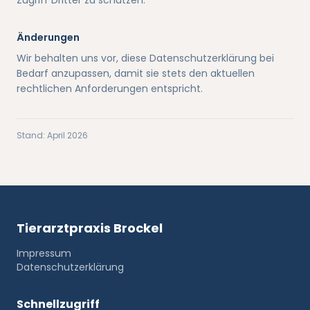
Zugriff Dritter zu schützen.
Änderungen
Wir behalten uns vor, diese Datenschutzerklärung bei
Bedarf anzupassen, damit sie stets den aktuellen
rechtlichen Anforderungen entspricht.
Stand: April 2026
Tierarztpraxis Brockel
Impressum
Datenschutzerklärung
Schnellzugriff