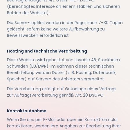
Rechtsgrundlage ist Art. 6 Abs. 1 lit. f DSGVO
(berechtigtes Interesse an einem stabilen und sicheren
Betrieb der Website).
Die Server-Logfiles werden in der Regel nach 7–30 Tagen
gelöscht, sofern keine weitere Aufbewahrung zu
Beweiszwecken erforderlich ist.
Hosting und technische Verarbeitung
Diese Website wird gehostet von Lovable AB, Stockholm,
Schweden (EU/EWR). Im Rahmen dieser technischen
Bereitstellung werden Daten (z. B. Hosting, Datenbank,
Speicher) auf Servern des Anbieters verarbeitet.
Die Verarbeitung erfolgt auf Grundlage eines Vertrags
zur Auftragsverarbeitung gemäß Art. 28 DSGVO.
Kontaktaufnahme
Wenn Sie uns per E-Mail oder über ein Kontaktformular
kontaktieren, werden Ihre Angaben zur Bearbeitung Ihrer