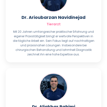
Dr. Arioubarzan Navidinejad
Tierarzt
Mit 20 Jahren umfangreicher praktischer Erfahrung und
eigener Praxistätigkeit bringt er wertvolle Perspektiven in
die tägliche Arbeit ein. Sein Fokus liegt auf nachhaltigen
und praxisnahen Lösungen. Insbesondere bei
chirurgischen Behandlung und lahmheit Diagnostik
zeichnet ihn eine hohe Expertise aus.
Dr. Aliakbar Rahimi