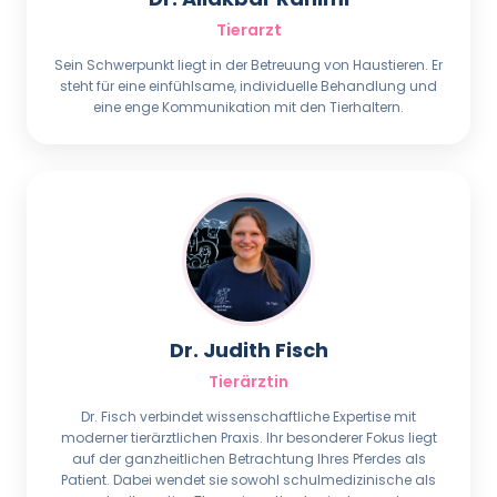
Tierarzt
Sein Schwerpunkt liegt in der Betreuung von Haustieren. Er
steht für eine einfühlsame, individuelle Behandlung und
eine enge Kommunikation mit den Tierhaltern.
Dr. Judith Fisch
Tierärztin
Dr. Fisch verbindet wissenschaftliche Expertise mit
moderner tierärztlichen Praxis. Ihr besonderer Fokus liegt
auf der ganzheitlichen Betrachtung Ihres Pferdes als
Patient. Dabei wendet sie sowohl schulmedizinische als