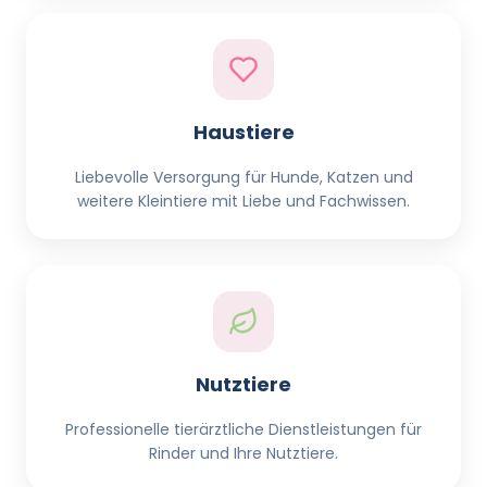
Haustiere
Liebevolle Versorgung für Hunde, Katzen und
weitere Kleintiere mit Liebe und Fachwissen.
Nutztiere
Professionelle tierärztliche Dienstleistungen für
Rinder und Ihre Nutztiere.