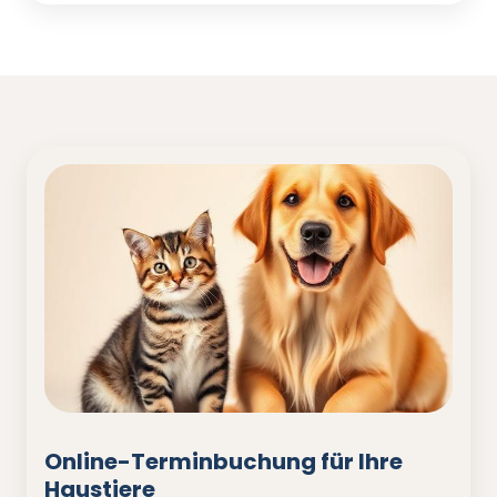
Online-Terminbuchung für Ihre
Haustiere