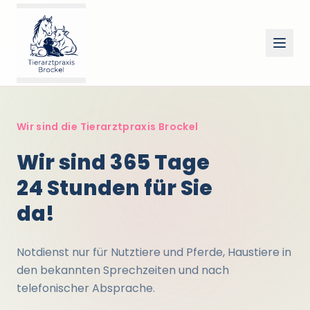
Wir sind die Tierarztpraxis Brockel
Wir sind 365 Tage
24 Stunden für Sie
da!
Notdienst nur für Nutztiere und Pferde, Haustiere in
den bekannten Sprechzeiten und nach
telefonischer Absprache.