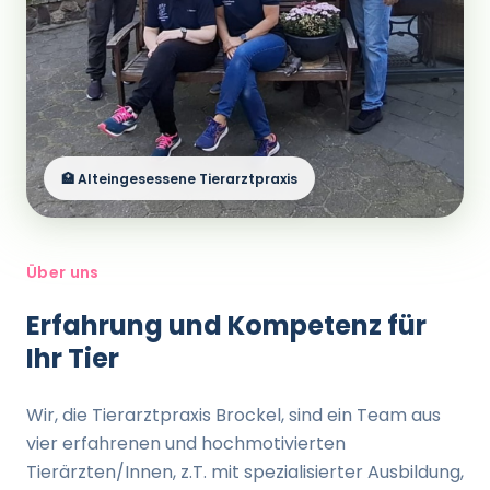
🏥 Alteingesessene Tierarztpraxis
Über uns
Erfahrung und Kompetenz für
Ihr Tier
Wir, die Tierarztpraxis Brockel, sind ein Team aus
vier erfahrenen und hochmotivierten
Tierärzten/Innen, z.T. mit spezialisierter Ausbildung,