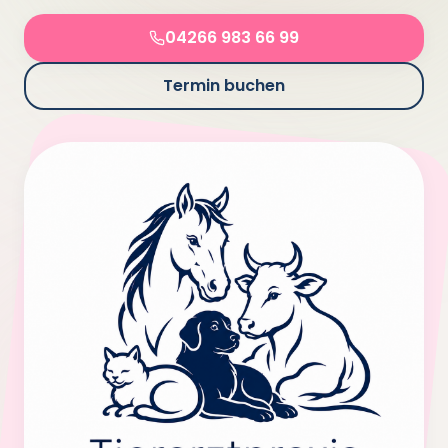
04266 983 66 99
Termin buchen