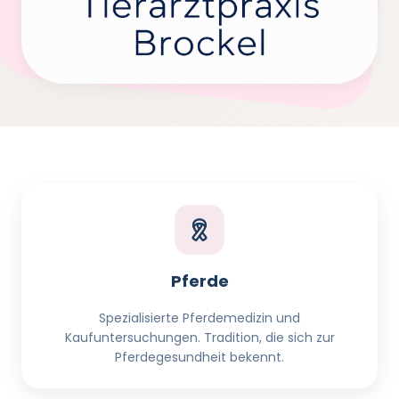
Pferde
Spezialisierte Pferdemedizin und
Kaufuntersuchungen. Tradition, die sich zur
Pferdegesundheit bekennt.