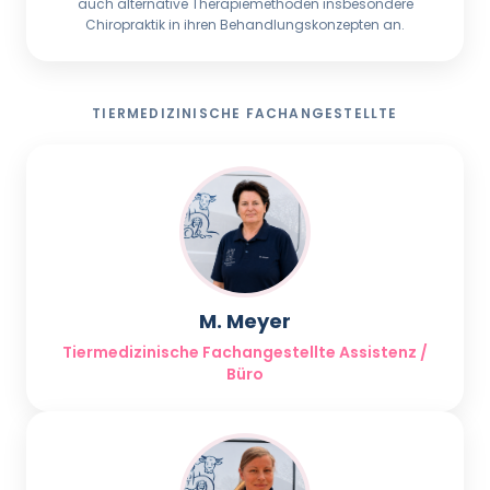
auch alternative Therapiemethoden insbesondere
Chiropraktik in ihren Behandlungskonzepten an.
TIERMEDIZINISCHE FACHANGESTELLTE
M. Meyer
Tiermedizinische Fachangestellte Assistenz /
Büro