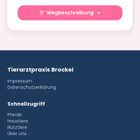
Wegbeschreibung
Tierarztpraxis Brockel
Impressum
Datenschutzerklärung
Schnellzugriff
Pferde
Haustiere
Nutztiere
Über uns