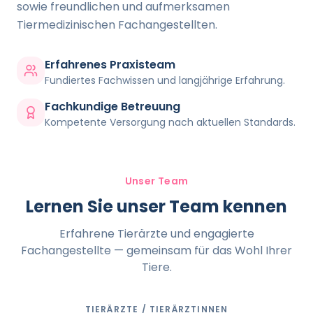
sowie freundlichen und aufmerksamen
Tiermedizinischen Fachangestellten.
Erfahrenes Praxisteam
Fundiertes Fachwissen und langjährige Erfahrung.
Fachkundige Betreuung
Kompetente Versorgung nach aktuellen Standards.
Unser Team
Lernen Sie unser Team kennen
Erfahrene Tierärzte und engagierte
Fachangestellte — gemeinsam für das Wohl Ihrer
Tiere.
TIERÄRZTE / TIERÄRZTINNEN