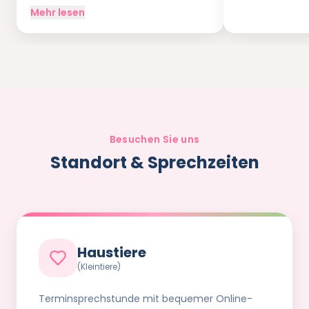
Mehr lesen
Besuchen Sie uns
Standort & Sprechzeiten
Haustiere
(Kleintiere)
Terminsprechstunde mit bequemer Online-