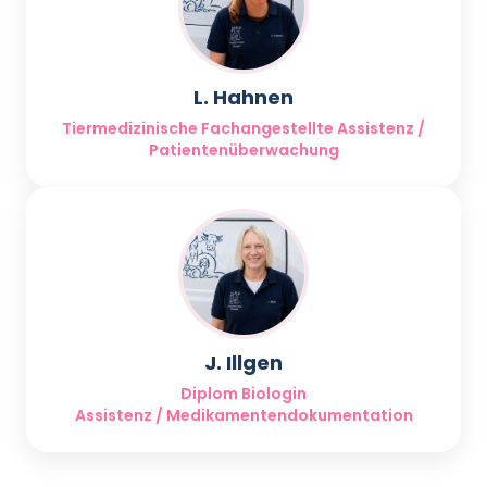
L. Hahnen
Tiermedizinische Fachangestellte Assistenz /
Patientenüberwachung
J. Illgen
Diplom Biologin
Assistenz / Medikamentendokumentation