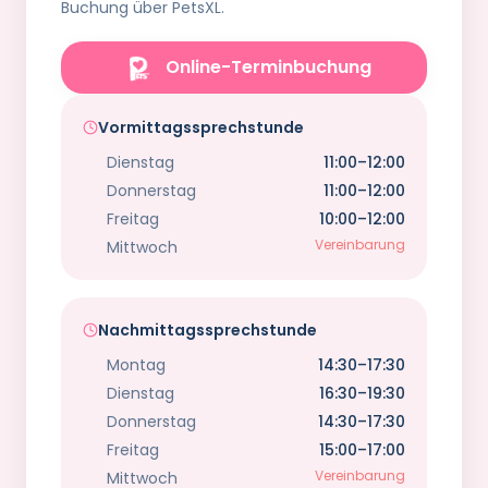
Buchung über PetsXL.
Online-Terminbuchung
Vormittagssprechstunde
Dienstag
11:00–12:00
Donnerstag
11:00–12:00
Freitag
10:00–12:00
Vereinbarung
Mittwoch
Nachmittagssprechstunde
Montag
14:30–17:30
Dienstag
16:30–19:30
Donnerstag
14:30–17:30
Freitag
15:00–17:00
Vereinbarung
Mittwoch