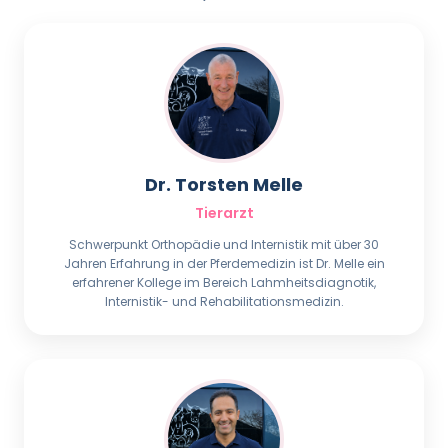
Dr. Torsten Melle
Tierarzt
Schwerpunkt Orthopädie und Internistik mit über 30
Jahren Erfahrung in der Pferdemedizin ist Dr. Melle ein
erfahrener Kollege im Bereich Lahmheitsdiagnotik,
Internistik- und Rehabilitationsmedizin.